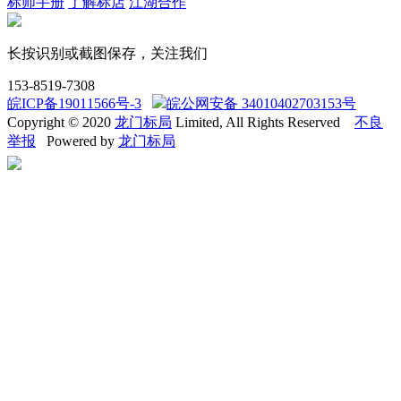
标师手册
了解标店
江湖合作
长按识别或截图保存，关注我们
153-8519-7308
皖ICP备19011566号-3
皖公网安备 34010402703153号
Copyright © 2020
龙门标局
Limited, All Rights Reserved
不良
举报
Powered by
龙门标局