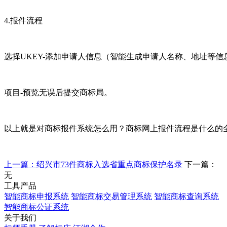
4.报件流程
选择UKEY-添加申请人信息（智能生成申请人名称、地址等
项目-预览无误后提交商标局。
以上就是对商标报件系统怎么用？商标网上报件流程是什么的
上一篇：绍兴市73件商标入选省重点商标保护名录
下一篇：
无
工具产品
智能商标申报系统
智能商标交易管理系统
智能商标查询系统
智能商标公证系统
关于我们