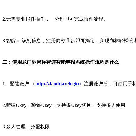
2.无需专业报件操作，一分种即可完成报件流程。
3.智能ocr识别信息，注册商标几步即可搞定，实现商标轻松管
二：使用龙门标局标智连智能申报系统操作流程是什么
1、登陆账户 （
http://zl.lmbj.cn/login
）注册账户后，可使用手机
2.新建Ukey，验签Ukey，支持多Ukey切换，支持多人使用
3.多人管理，分配权限