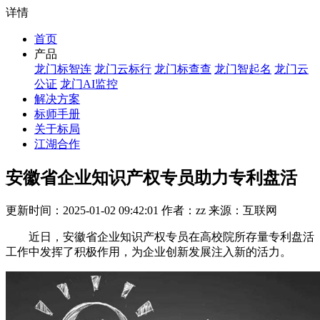
详情
首页
产品
龙门标智连
龙门云标行
龙门标查查
龙门智起名
龙门云
公证
龙门AI监控
解决方案
标师手册
关于标局
江湖合作
安徽省企业知识产权专员助力专利盘活
更新时间：2025-01-02 09:42:01 作者：zz 来源：互联网
近日，安徽省企业知识产权专员在高校院所存量专利盘活
工作中发挥了积极作用，为企业创新发展注入新的活力。