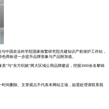
站与中国农业科学院国家南繁研究院共建知识产权保护工作站，
特色商标进一步提升品牌形象与产品附加值。
”与“东方织娘”两大区域公用品牌建设，挖掘3000余名黎锦
一时间删除。文章观点不代表本网站立场，如需处理请联系我