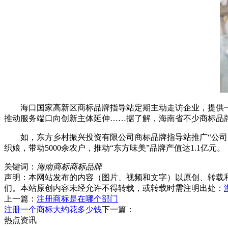
海口国家高新区商标品牌指导站定期主动走访企业，提供一对
推动服务端口向创新主体延伸……据了解，海南省不少商标品
如，东方乡村振兴投资有限公司商标品牌指导站推广“公司+行业
织娘，带动5000余农户，推动“东方味美”品牌产值达1.1亿元。
关键词：
海南商标
商标品牌
声明：本网站发布的内容（图片、视频和文字）以原创、转载
们。本站原创内容未经允许不得转载，或转载时需注明出处：
上一篇：
注册商标是在哪个部门
注册一个商标大约花多少钱
下一篇：
热点资讯