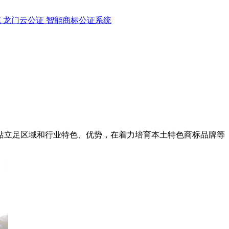
统
龙门云公证
智能商标公证系统
站立足区域和行业特色、优势，在着力培育本土特色商标品牌等