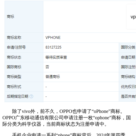
除了vivo外，前不久，OPPO也申请了“oPhone”商标。
OPPO广东移动通信有限公司申请注册一枚“ophone”商标，国
际分类为科学仪器，当前商标状态为注册申请中。
手机企业申请一系列“phone”商标背后，2024年第四季