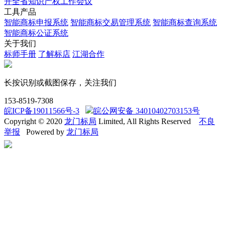
开全省知识产权工作会议
工具产品
智能商标申报系统
智能商标交易管理系统
智能商标查询系统
智能商标公证系统
关于我们
标师手册
了解标店
江湖合作
长按识别或截图保存，关注我们
153-8519-7308
皖ICP备19011566号-3
皖公网安备 34010402703153号
Copyright © 2020
龙门标局
Limited, All Rights Reserved
不良
举报
Powered by
龙门标局