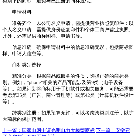
类别下的商标，避免与已注册的商标近似。
申请材料
准备齐全：以公司名义申请，需提供营业执照复印件；以
个人名义申请，需提供身份证复印件和个体工商户营业执照。
此外，还需提供商标图样、申请书等。
信息准确：确保申请材料中的信息准确无误，包括商标图
样、申请人信息等。
商标类别选择
精准分类：根据商品或服务的性质，选择正确的商标类
别。例如，“phone”相关的产品可能涉及第9类（电子设备
等）。如果计划将商标用于手机软件或相关服务，可能还需要
考虑第35类（广告、商业管理等）或第42类（计算机软件设计
等）。
跨类别注册：如果预算允许，可以考虑跨类别注册，以扩
大商标的保护范围。
上一篇：国家电网申请光明电力大模型商标
下一篇：安徽召