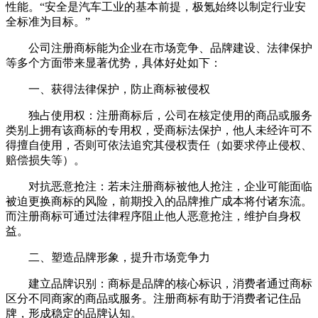
性能。“安全是汽车工业的基本前提，极氪始终以制定行业安
全标准为目标。”
公司注册商标能为企业在市场竞争、品牌建设、法律保护
等多个方面带来显著优势，具体好处如下：
一、获得法律保护，防止商标被侵权
独占使用权：注册商标后，公司在核定使用的商品或服务
类别上拥有该商标的专用权，受商标法保护，他人未经许可不
得擅自使用，否则可依法追究其侵权责任（如要求停止侵权、
赔偿损失等）。
对抗恶意抢注：若未注册商标被他人抢注，企业可能面临
被迫更换商标的风险，前期投入的品牌推广成本将付诸东流。
而注册商标可通过法律程序阻止他人恶意抢注，维护自身权
益。
二、塑造品牌形象，提升市场竞争力
建立品牌识别：商标是品牌的核心标识，消费者通过商标
区分不同商家的商品或服务。注册商标有助于消费者记住品
牌，形成稳定的品牌认知。