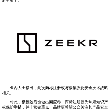
业内人士指出，此次商标注册或与极氪强化安全技术战略
相关。
对此，极氪随后也做出回应称，商标注册仅为常规知识产
权保护举措，并非营销重点，品牌更希望公众关注其产品安全