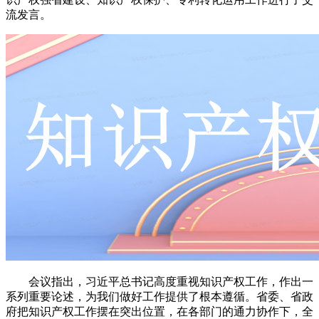
流发言。
会议指出，习近平总书记高度重视知识产权工作，作出一
系列重要论述，为我们做好工作提供了根本遵循。省委、省政
府把知识产权工作摆在突出位置，在各部门的通力协作下，全