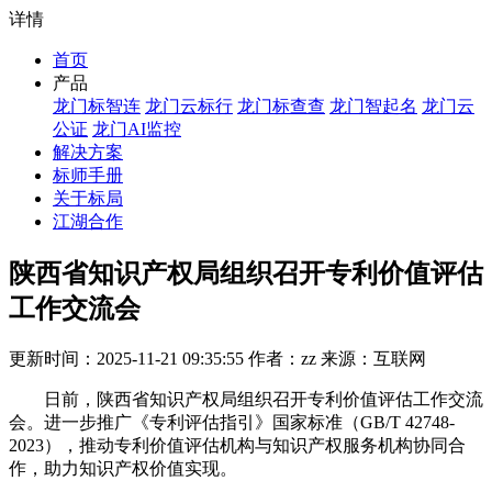
详情
首页
产品
龙门标智连
龙门云标行
龙门标查查
龙门智起名
龙门云
公证
龙门AI监控
解决方案
标师手册
关于标局
江湖合作
陕西省知识产权局组织召开专利价值评估
工作交流会
更新时间：2025-11-21 09:35:55 作者：zz 来源：互联网
日前，陕西省知识产权局组织召开专利价值评估工作交流
会。进一步推广《专利评估指引》国家标准（GB/T 42748-
2023），推动专利价值评估机构与知识产权服务机构协同合
作，助力知识产权价值实现。