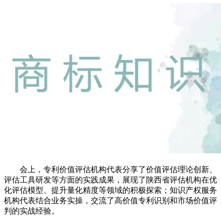
会上，专利价值评估机构代表分享了价值评估理论创新、
评估工具研发等方面的实践成果，展现了陕西省评估机构在优
化评估模型、提升量化精度等领域的积极探索；知识产权服务
机构代表结合业务实操，交流了高价值专利识别和市场价值评
判的实战经验。