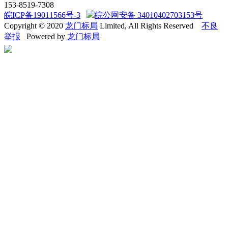
153-8519-7308
皖ICP备19011566号-3
皖公网安备 34010402703153号
Copyright © 2020
龙门标局
Limited, All Rights Reserved
不良
举报
Powered by
龙门标局