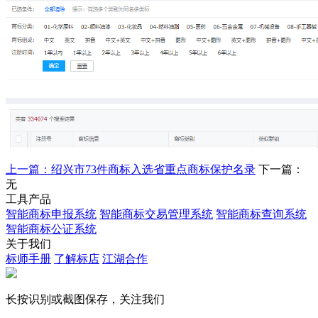
上一篇：绍兴市73件商标入选省重点商标保护名录
下一篇：
无
工具产品
智能商标申报系统
智能商标交易管理系统
智能商标查询系统
智能商标公证系统
关于我们
标师手册
了解标店
江湖合作
长按识别或截图保存，关注我们