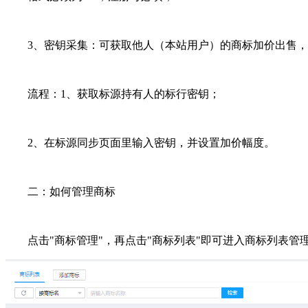
3、密钥采集：可获取他人（本站用户）的商标加价出售，
流程：1、获取标源持有人的标行密钥；
2、在标源同步页面里输入密钥，并设置加价幅度。
二：如何管理商标
点击"商标管理"，再点击"商标列表"即可进入商标列表管