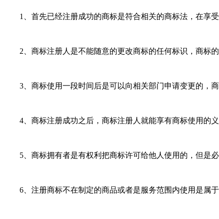
1、首先已经注册成功的商标是符合相关的商标法，在享受
2、商标注册人是不能随意的更改商标的任何标识，商标的图
3、商标使用一段时间后是可以向相关部门申请变更的，商标
4、商标注册成功之后，商标注册人就能享有商标使用的义
5、商标拥有者是有权利把商标许可给他人使用的，但是必须
6、注册商标不在制定的商品或者是服务范围内使用是属于