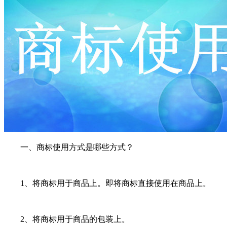
一、商标使用方式是哪些方式？
1、将商标用于商品上。即将商标直接使用在商品上。
2、将商标用于商品的包装上。