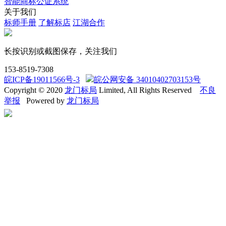
智能商标公证系统
关于我们
标师手册
了解标店
江湖合作
长按识别或截图保存，关注我们
153-8519-7308
皖ICP备19011566号-3
皖公网安备 34010402703153号
Copyright © 2020
龙门标局
Limited, All Rights Reserved
不良
举报
Powered by
龙门标局