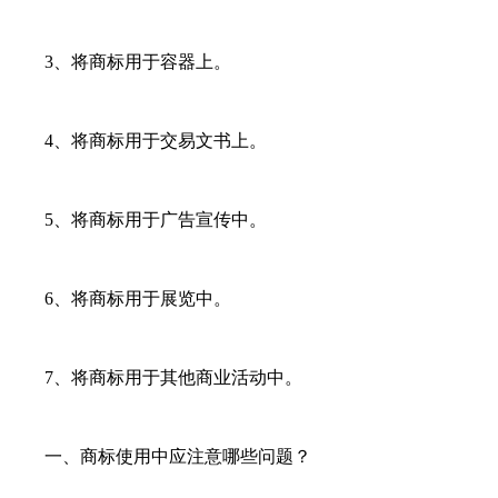
3、将商标用于容器上。
4、将商标用于交易文书上。
5、将商标用于广告宣传中。
6、将商标用于展览中。
7、将商标用于其他商业活动中。
一、商标使用中应注意哪些问题？