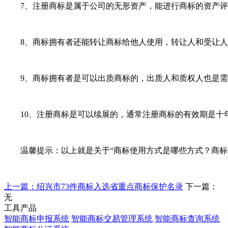
7、注册商标是属于公司的无形资产，能进行商标的资产评
8、商标拥有者还能转让商标给他人使用，转让人和受让人
9、商标拥有者是可以出质商标的，出质人和质权人也是需
10、注册商标是可以续展的，通常注册商标的有效期是十年
温馨提示：以上就是关于“商标使用方式是哪些方式？商标使
上一篇：绍兴市73件商标入选省重点商标保护名录
下一篇：
无
工具产品
智能商标申报系统
智能商标交易管理系统
智能商标查询系统