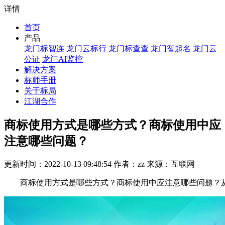
详情
首页
产品
龙门标智连
龙门云标行
龙门标查查
龙门智起名
龙门云
公证
龙门AI监控
解决方案
标师手册
关于标局
江湖合作
商标使用方式是哪些方式？商标使用中应
注意哪些问题？
更新时间：2022-10-13 09:48:54 作者：zz 来源：互联网
商标使用方式是哪些方式？商标使用中应注意哪些问题？从商