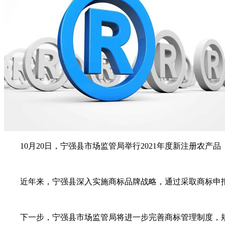
10月20日，宁强县市场监管局举行2021年度新注册农产品（
近年来，宁强县深入实施商标品牌战略，通过采取商标申报指导
下一步，宁强县市场监管局将进一步完善商标管理制度，规范