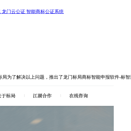
统
龙门云公证
智能商标公证系统
局为了解决以上问题，推出了龙门标局商标智能申报软件-标智