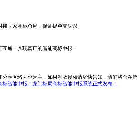
接国家商标总局，保证提单零失误。
互通！实现真正的智能商标申报！
和分享网络内容为主，如果涉及侵权请尽快告知，我们将会在第
商标智能申报！龙门标局商标智能申报系统正式发布！