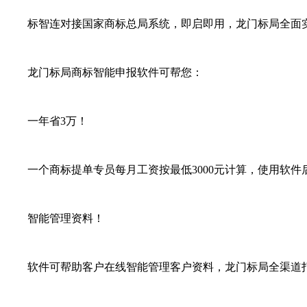
标智连对接国家商标总局系统，即启即用，龙门标局全面实
龙门标局商标智能申报软件可帮您：
一年省3万！
一个商标提单专员每月工资按最低3000元计算，使用软件后
智能管理资料！
软件可帮助客户在线智能管理客户资料，龙门标局全渠道打