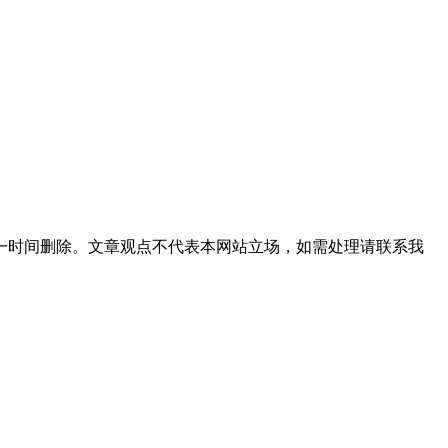
一时间删除。文章观点不代表本网站立场，如需处理请联系我