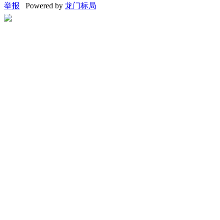
举报
Powered by
龙门标局