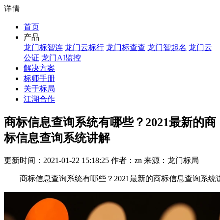
详情
首页
产品
龙门标智连
龙门云标行
龙门标查查
龙门智起名
龙门云
公证
龙门AI监控
解决方案
标师手册
关于标局
江湖合作
商标信息查询系统有哪些？2021最新的商
标信息查询系统讲解
更新时间：2021-01-22 15:18:25 作者：zn 来源：龙门标局
商标信息查询系统有哪些？2021最新的商标信息查询系统