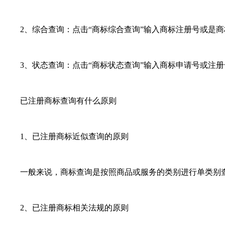
2、综合查询：点击“商标综合查询”输入商标注册号或是商
3、状态查询：点击“商标状态查询”输入商标申请号或注册
已注册商标查询有什么原则
1、已注册商标近似查询的原则
一般来说，商标查询是按照商品或服务的类别进行单类别查询
2、已注册商标相关法规的原则