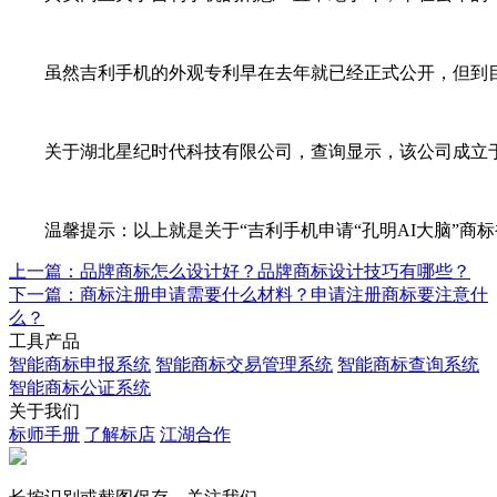
虽然吉利手机的外观专利早在去年就已经正式公开，但到目前
关于湖北星纪时代科技有限公司，查询显示，该公司成立于20
温馨提示：以上就是关于“吉利手机申请“孔明AI大脑”商标
上一篇：品牌商标怎么设计好？品牌商标设计技巧有哪些？
下一篇：商标注册申请需要什么材料？申请注册商标要注意什
么？
工具产品
智能商标申报系统
智能商标交易管理系统
智能商标查询系统
智能商标公证系统
关于我们
标师手册
了解标店
江湖合作