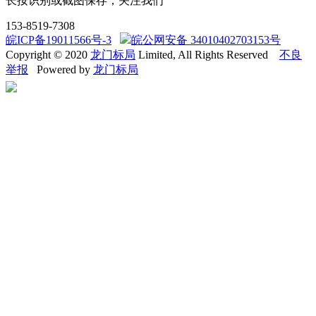
长按识别或截图保存，关注我们
153-8519-7308
皖ICP备19011566号-3
皖公网安备 34010402703153号
Copyright © 2020
龙门标局
Limited, All Rights Reserved
不良
举报
Powered by
龙门标局