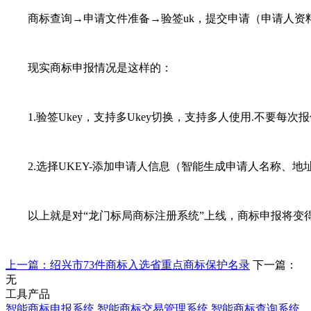
商标查询→申请文件准备→验签uk，提交申请（申请人资料
现实商标申报情况是这样的：
1.验签Ukey，支持多Ukey切换，支持多人使用.不要每次报
2.选择UKEY-添加申请人信息（智能生成申请人名称、地
以上就是对“龙门标局商标注册系统”上线，商标申报将变
上一篇：绍兴市73件商标入选省重点商标保护名录
下一篇：
无
工具产品
智能商标申报系统
智能商标交易管理系统
智能商标查询系统