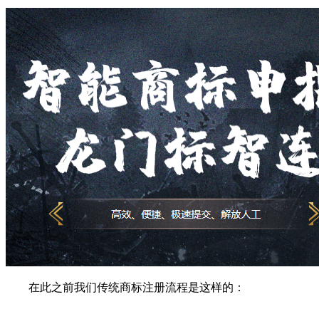
在此之前我们传统商标注册流程是这样的：