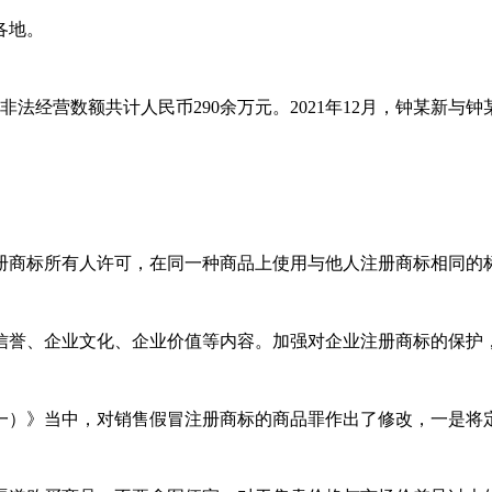
各地。
酒非法经营数额共计人民币290余万元。2021年12月，钟某
商标所有人许可，在同一种商品上使用与他人注册商标相同的标
誉、企业文化、企业价值等内容。加强对企业注册商标的保护，
一）》当中，对销售假冒注册商标的商品罪作出了修改，一是将定