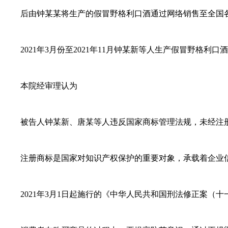
后由钟某某将生产的假冒野格利口酒通过网络销售至全国
2021年3月份至2021年11月钟某新等人生产假冒野格利口
本院经审理认为
被告人钟某新、唐某等人违反国家商标管理法规，未经注册
注册商标是国家对知识产权保护的重要对象，承载着企业信
2021年3月1日起施行的《中华人民共和国刑法修正案（十