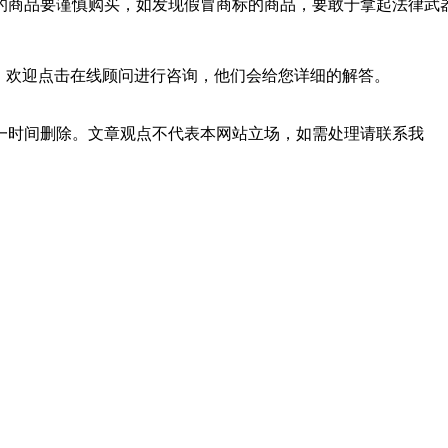
商品要谨慎购买，如发现假冒商标的商品，要敢于拿起法律武
，欢迎点击在线顾问进行咨询，他们会给您详细的解答。
一时间删除。文章观点不代表本网站立场，如需处理请联系我