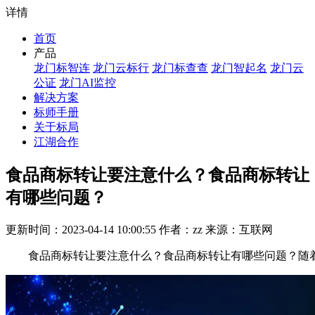
详情
首页
产品
龙门标智连
龙门云标行
龙门标查查
龙门智起名
龙门云
公证
龙门AI监控
解决方案
标师手册
关于标局
江湖合作
食品商标转让要注意什么？食品商标转让
有哪些问题？
更新时间：2023-04-14 10:00:55 作者：zz 来源：互联网
食品商标转让要注意什么？食品商标转让有哪些问题？随着经