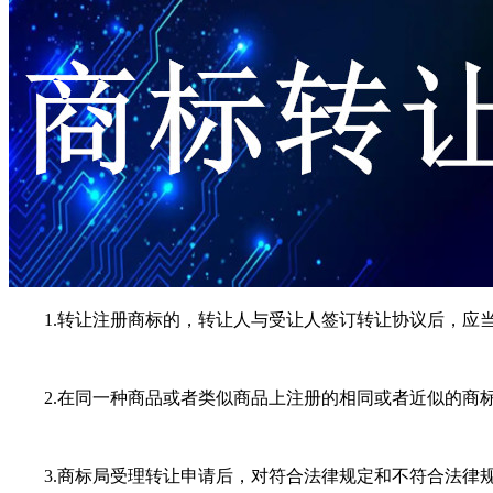
1.转让注册商标的，转让人与受让人签订转让协议后，应当
2.在同一种商品或者类似商品上注册的相同或者近似的商标
3.商标局受理转让申请后，对符合法律规定和不符合法律规