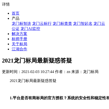
详情
首页
产品
龙门标智连
龙门云标行
龙门标查查
龙门智起名
龙门云
公证
龙门AI监控
解决方案
标师手册
关于标局
江湖合作
2021龙门标局最新疑惑答疑
更新时间：2021-02-03 10:27:44 作者：zn 来源：龙门标局
2021龙门标局最新疑惑答疑
1.平台是否有商标局的官方授权？系统的安全性和稳定性