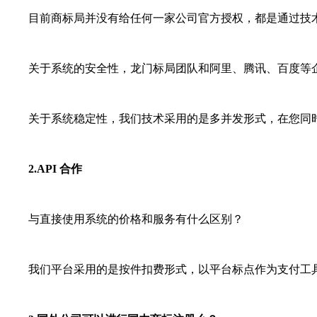
目前商标局并没有给任何一家公司官方授权，都是通过技术接
关于系统的安全性，龙门标局团队和阿里、腾讯、百度等企业
关于系统稳定性，我们技术采用的是多并发形式，在您同时大
2.API 合作
与直接使用系统的价格和服务有什么区别？
我们平台采用的是按件扣费形式，以平台标点作为支付工具，