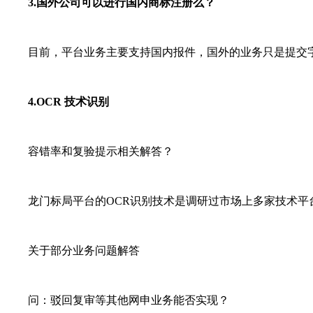
3.国外公司可以进行国内商标注册么？
目前，平台业务主要支持国内报件，国外的业务只是提交字
4.OCR 技术识别
容错率和复验提示相关解答？
龙门标局平台的OCR识别技术是调研过市场上多家技术平台
关于部分业务问题解答
问：驳回复审等其他网申业务能否实现？