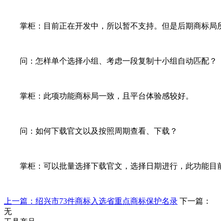
掌柜：目前正在开发中，所以暂不支持。但是后期商标局所有
问：怎样单个选择小组、考虑一段复制十小组自动匹配？
掌柜：此项功能商标局一致，且平台体验感较好。
问：如何下载官文以及按照周期查看、下载？
掌柜：可以批量选择下载官文，选择日期进行，此功能目前
上一篇：绍兴市73件商标入选省重点商标保护名录
下一篇：
无