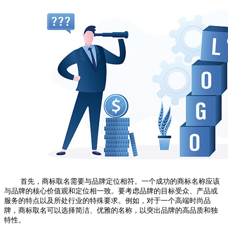
首先，商标取名需要与品牌定位相符。一个成功的商标名称应该
与品牌的核心价值观和定位相一致。要考虑品牌的目标受众、产品或
服务的特点以及所处行业的特殊要求。例如，对于一个高端时尚品
牌，商标取名可以选择简洁、优雅的名称，以突出品牌的高品质和独
特性。