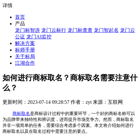
详情
首页
产品
龙门标智连
龙门云标行
龙门标查查
龙门智起名
龙门云
公证
龙门AI监控
解决方案
标师手册
关于标局
江湖合作
如何进行商标取名？商标取名需要注意什
么？
更新时间：2023-07-14 09:28:57 作者：zyt 来源：互联网
商标取名
是商标设计过程中的重要环节，一个好的商标名称可以
为品牌带来独特性和辨识度，进而提升市场竞争力。然而，商标取名
并非一项简单的任务，需要综合考虑多个因素。本文将介绍如何进行
商标取名以及在取名过程中需要注意的要点。