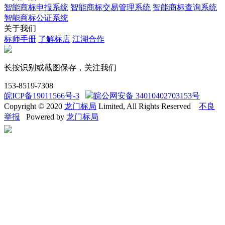
智能商标申报系统
智能商标交易管理系统
智能商标查询系统
智能商标公证系统
关于我们
标师手册
了解标店
江湖合作
长按识别或截图保存，关注我们
153-8519-7308
皖ICP备19011566号-3
皖公网安备 34010402703153号
Copyright © 2020
龙门标局
Limited, All Rights Reserved
不良
举报
Powered by
龙门标局