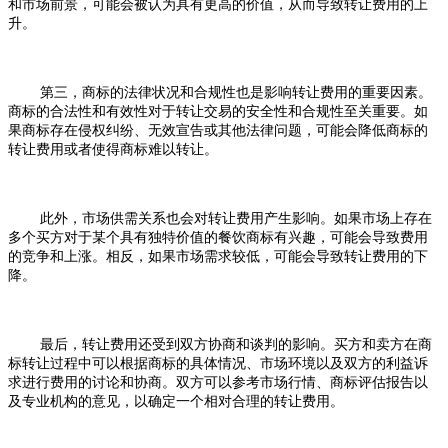
和市场前景，可能会被认为具有更高的价值，从而导致转让费用的上
升。
第三，商标的法律状况和合规性也是影响转让费用的重要因素。
商标的合法性和有效性对于转让交易的安全性和合规性至关重要。如
果商标存在侵权纠纷、无效宣告或其他法律问题，可能会降低商标的
转让费用或者使得商标难以转让。
此外，市场供需关系也会对转让费用产生影响。如果市场上存在
多个买方对于某个具有独特价值的餐饮商标有兴趣，可能会导致费用
的竞争和上涨。相反，如果市场需求较低，可能会导致转让费用的下
降。
最后，转让费用还受到双方协商和谈判的影响。买方和卖方在商
标转让过程中可以根据商标的具体情况、市场环境以及双方的利益诉
求进行费用的讨论和协商。双方可以参考市场行情、商标评估报告以
及专业机构的意见，以确定一个相对合理的转让费用。