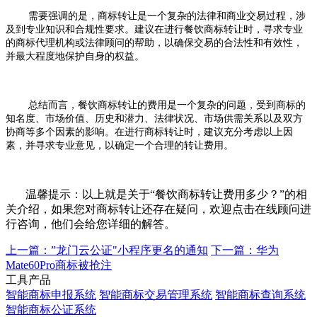
需要强调的是，商标转让是一个复杂的法律和商业交易过程，涉
及到专业知识和合规性要求。建议在进行餐饮商标转让时，寻求专业
的商标代理机构或法律顾问的帮助，以确保交易的合法性和有效性，
并最大程度地保护自身的权益。
总结而言，餐饮商标转让的费用是一个复杂的问题，受到商标的
知名度、市场价值、历史和潜力、法律状况、市场供需关系以及双方
协商等多个因素的影响。在进行商标转让时，建议充分考虑以上因
素，并寻求专业意见，以确定一个合理的转让费用。
温馨提示：以上就是关于“餐饮商标转让费用多少？”的相
关介绍，如果您对商标转让还存在疑问，欢迎点击在线顾问进
行咨询，他们会给您详细的解答。
上一篇：”龙门云公证"小程序更名的通知
下一篇：华为
Mate60Pro商标被抢注
工具产品
智能商标申报系统
智能商标交易管理系统
智能商标查询系统
智能商标公证系统