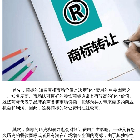
首先，商标的知名度和市场价值是决定转让费用的重要因素之
一。知名度高、市场认可度好的餐饮商标通常具有较高的转让价值。
这些商标代表了品牌的声誉和市场份额，能够为买方带来更多的商业
机会和利润。因此，这类商标的转让费用往往较高。
其次，商标的历史和潜力也会对转让费用产生影响。一些具有悠
久历史的餐饮商标或者具有潜在市场增长空间的商标，由于其独特性