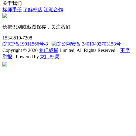
关于我们
标师手册
了解标店
江湖合作
长按识别或截图保存，关注我们
153-8519-7308
皖ICP备19011566号-3
皖公网安备 34010402703153号
Copyright © 2020
龙门标局
Limited, All Rights Reserved
不良
举报
Powered by
龙门标局