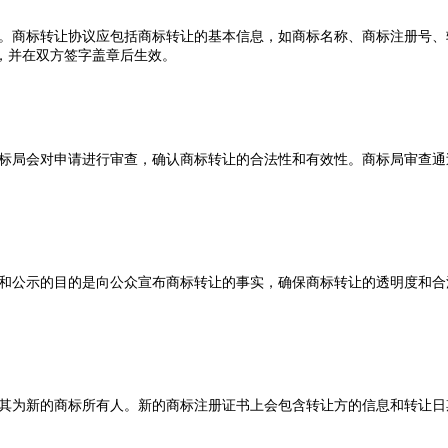
。商标转让协议应包括商标转让的基本信息，如商标名称、商标注册号、
，并在双方签字盖章后生效。
标局会对申请进行审查，确认商标转让的合法性和有效性。商标局审查通
和公示的目的是向公众宣布商标转让的事实，确保商标转让的透明度和合
其为新的商标所有人。新的商标注册证书上会包含转让方的信息和转让日