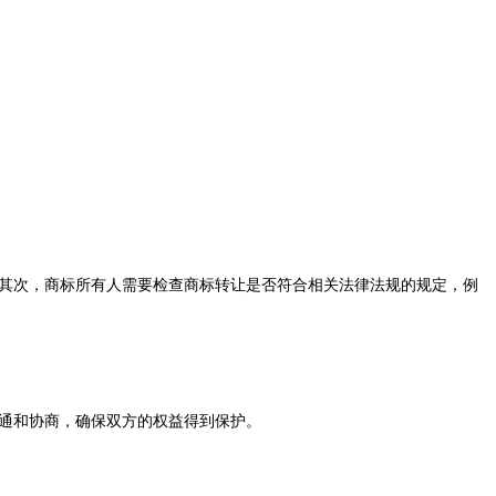
其次，商标所有人需要检查商标转让是否符合相关法律法规的规定，例
通和协商，确保双方的权益得到保护。