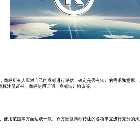
，商标所有人应对自己的商标进行评估，确定是否有转让的需求和意愿。
商标注册证书、商标使用证明、商标转让协议等。
、使用范围等方面达成一致。双方应就商标转让的各项事宜进行充分的沟