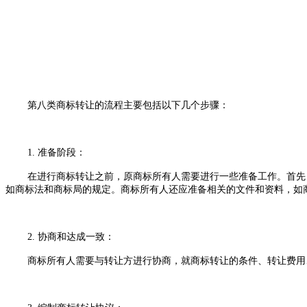
第八类商标转让的流程主要包括以下几个步骤：
1. 准备阶段：
在进行商标转让之前，原商标所有人需要进行一些准备工作。首先
如商标法和商标局的规定。商标所有人还应准备相关的文件和资料，如
2. 协商和达成一致：
商标所有人需要与转让方进行协商，就商标转让的条件、转让费用