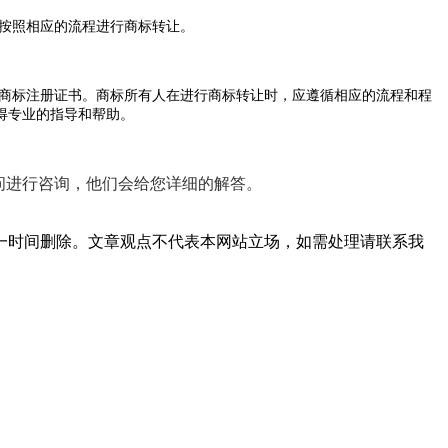
按照相应的流程进行商标转让。
商标注册证书。商标所有人在进行商标转让时，应遵循相应的流程和程
得专业的指导和帮助。
问进行咨询，他们会给您详细的解答。
一时间删除。文章观点不代表本网站立场，如需处理请联系我