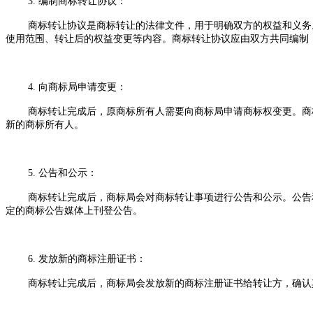
3. 编制商标转让协议：
商标转让协议是商标转让的法律文件，用于明确双方的权益和义务
使用范围、转让后的权益变更等内容。商标转让协议应由双方共同编制
4. 向商标局申请变更：
商标转让完成后，原商标所有人需要向商标局申请商标权变更。商
新的商标所有人。
5. 公告和公示：
商标转让完成后，商标局会对商标转让事项进行公告和公示。公告
定的商标公告媒体上刊登公告。
6. 发放新的商标注册证书：
商标转让完成后，商标局会发放新的商标注册证书给转让方，确认