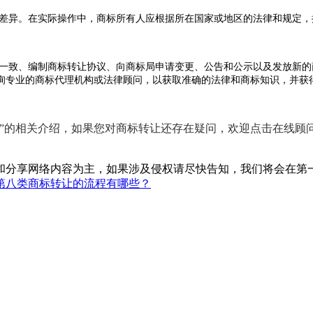
差异。在实际操作中，商标所有人应根据所在国家或地区的法律和规定，
一致、编制商标转让协议、向商标局申请变更、公告和公示以及发放新的
询专业的商标代理机构或法律顾问，以获取准确的法律和商标知识，并获
的相关介绍，如果您对商标转让还存在疑问，欢迎点击在线顾
和分享网络内容为主，如果涉及侵权请尽快告知，我们将会在第
第八类商标转让的流程有哪些？