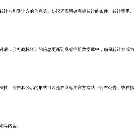
转让方和受让方的信息等。协议还应明确商标转让的条件、转让费用、
过后，会将商标转让的信息更新到商标注册数据库中，确保转让方成为
法性。公告和公示的形式可以是在商标局官方网站上公布公告，或在指
期等内容。