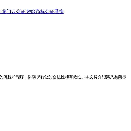
统
龙门云公证
智能商标公证系统
的流程和程序，以确保转让的合法性和有效性。本文将介绍第八类商标