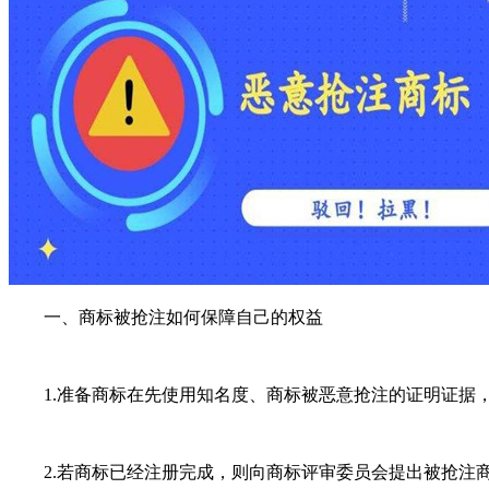
一、商标被抢注如何保障自己的权益
1.准备商标在先使用知名度、商标被恶意抢注的证明证据，
2.若商标已经注册完成，则向商标评审委员会提出被抢注