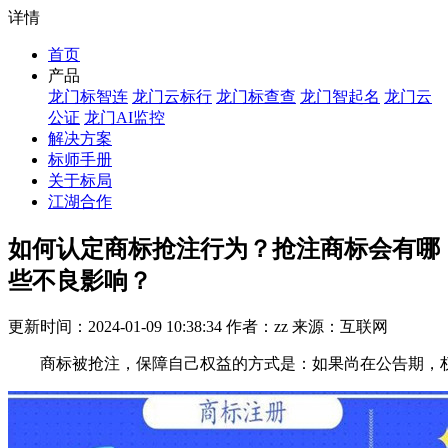
详情
首页
产品
龙门标智连
龙门云标行
龙门标查查
龙门智起名
龙门云
公证
龙门AI监控
解决方案
标师手册
关于标局
江湖合作
如何认定商标抢注行为？抢注商标会有哪
些不良影响？
更新时间：2024-01-09 10:38:34 作者：zz 来源：互联网
商标被抢注，保障自己权益的方式是：如果尚在公告期，权