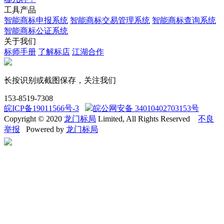
工具产品
智能商标申报系统
智能商标交易管理系统
智能商标查询系统
智能商标公证系统
关于我们
标师手册
了解标店
江湖合作
长按识别或截图保存，关注我们
153-8519-7308
皖ICP备19011566号-3
皖公网安备 34010402703153号
Copyright © 2020
龙门标局
Limited, All Rights Reserved
不良
举报
Powered by
龙门标局