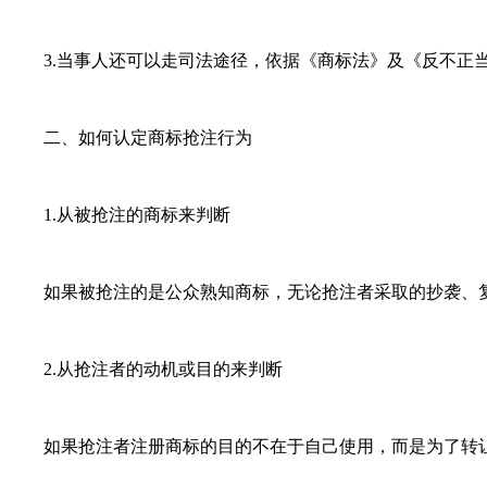
3.当事人还可以走司法途径，依据《商标法》及《反不正当
二、如何认定商标抢注行为
1.从被抢注的商标来判断
如果被抢注的是公众熟知商标，无论抢注者采取的抄袭、复
2.从抢注者的动机或目的来判断
如果抢注者注册商标的目的不在于自己使用，而是为了转让，