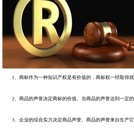
1、商标作为一种知识产权是有价值的，商标权一经取得就受
2、商品的声誉决定商标的价值。当商品的声誉达到一定的地
3、企业的综合实力决定商品声誉。商品的声誉来自生产它的