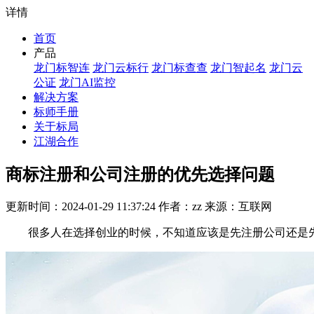
详情
首页
产品
龙门标智连
龙门云标行
龙门标查查
龙门智起名
龙门云
公证
龙门AI监控
解决方案
标师手册
关于标局
江湖合作
商标注册和公司注册的优先选择问题
更新时间：2024-01-29 11:37:24 作者：zz 来源：互联网
很多人在选择创业的时候，不知道应该是先注册公司还是先注