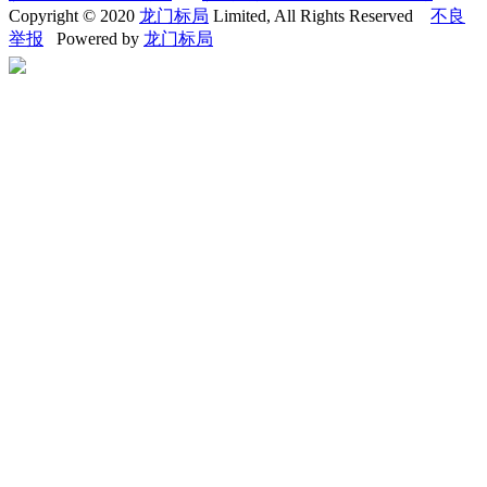
Copyright © 2020
龙门标局
Limited, All Rights Reserved
不良
举报
Powered by
龙门标局