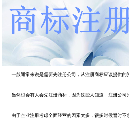
一般通常来说是需要先注册公司，从注册商标应该提供的资料
当然也会有人会先注册商标，因为这些人知道，注册公司只需
由于企业注册考虑全面经营的因素太多，很多时候暂时不急