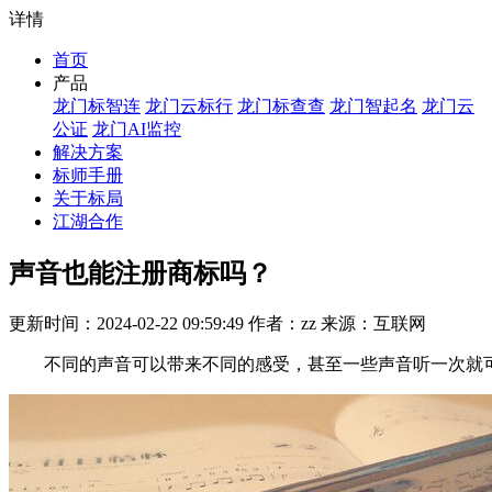
详情
首页
产品
龙门标智连
龙门云标行
龙门标查查
龙门智起名
龙门云
公证
龙门AI监控
解决方案
标师手册
关于标局
江湖合作
声音也能注册商标吗？
更新时间：2024-02-22 09:59:49 作者：zz 来源：互联网
不同的声音可以带来不同的感受，甚至一些声音听一次就可