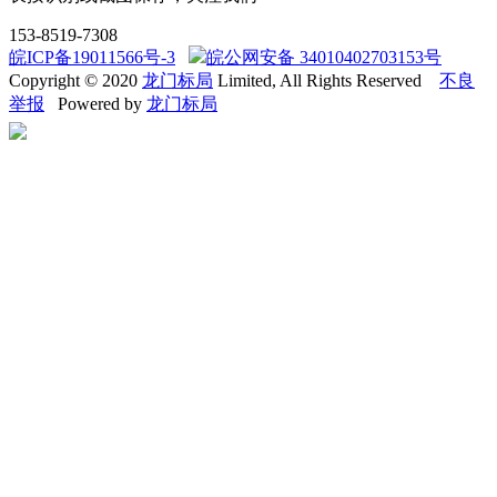
153-8519-7308
皖ICP备19011566号-3
皖公网安备 34010402703153号
Copyright © 2020
龙门标局
Limited, All Rights Reserved
不良
举报
Powered by
龙门标局