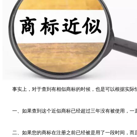
事实上，对于查到有相似商标的时候，也是可以根据实际情
一、如果查到这个近似商标已经超过三年没有被使用，一直处
二、如果您的商标在注册之前已经被是用了一段时间，而且在