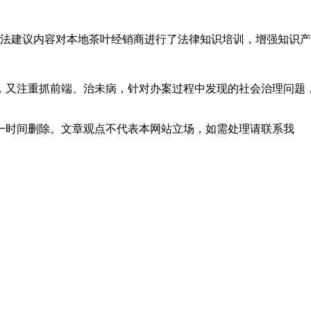
法建议内容对本地茶叶经销商进行了法律知识培训，增强知识产
注重抓前端、治未病，针对办案过程中发现的社会治理问题，
一时间删除。文章观点不代表本网站立场，如需处理请联系我