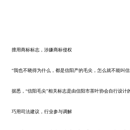
擅用商标标志，涉嫌商标侵权
“我也不晓得为什么，都是信阳产的毛尖，怎么就不能叫信阳毛
据悉，“信阳毛尖”相关标志是由信阳市茶叶协会自行设计的
巧用司法建议，行业参与调解