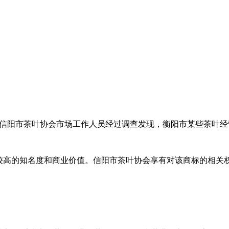
，信阳市茶叶协会市场工作人员经过调查发现，衡阳市某些茶叶经
的知名度和商业价值。信阳市茶叶协会享有对该商标的相关权利