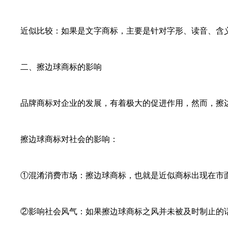
近似比较：如果是文字商标，主要是针对字形、读音、含义等
二、擦边球商标的影响
品牌商标对企业的发展，有着极大的促进作用，然而，擦边
擦边球商标对社会的影响：
①混淆消费市场：擦边球商标，也就是近似商标出现在市面
②影响社会风气：如果擦边球商标之风并未被及时制止的话