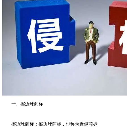
一、擦边球商标
擦边球商标：擦边球商标，也称为近似商标。