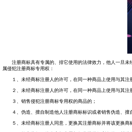
注册商标具有专属的、排它使用的法律效力，他人一旦未经
属侵犯注册商标专用权：
１、未经商标注册人的许可，在同一种商品上使用与其注册
２、未经商标注册人的许可，在同一种商品上使用与其注册
３、销售侵犯注册商标专用权的商品的；
４、伪造、擅自制造他人注册商标标识或者销售伪造、擅自
５、未经商标注册人同意，更换其注册商标并将该更换商标