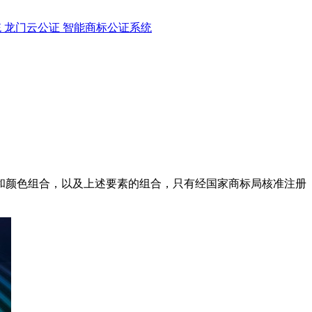
统
龙门云公证
智能商标公证系统
颜色组合，以及上述要素的组合，只有经国家商标局核准注册