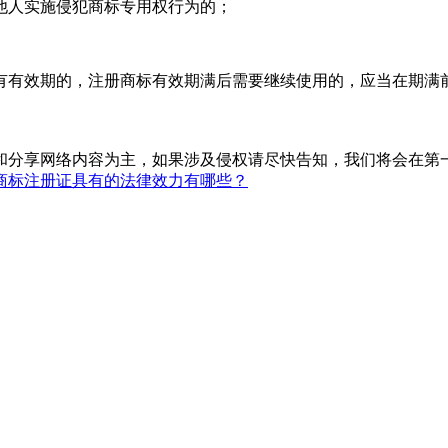
人实施侵犯商标专用权行为的；
效期的，注册商标有效期满后需要继续使用的，应当在期满前
。
和分享网络内容为主，如果涉及侵权请尽快告知，我们将会在第
商标注册证具有的法律效力有哪些？