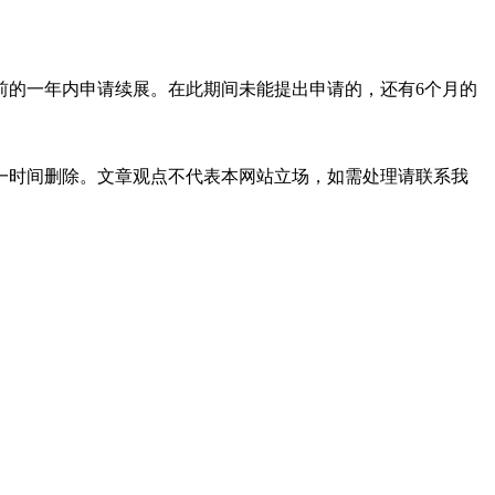
的一年内申请续展。在此期间未能提出申请的，还有6个月的
一时间删除。文章观点不代表本网站立场，如需处理请联系我