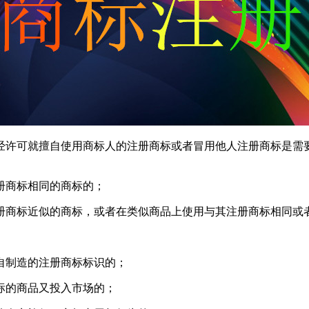
许可就擅自使用商标人的注册商标或者冒用他人注册商标是需要
商标相同的商标的；
商标近似的商标，或者在类似商品上使用与其注册商标相同或
制造的注册商标标识的；
的商品又投入市场的；