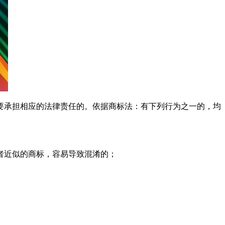
承担相应的法律责任的。依据商标法：有下列行为之一的，均
者近似的商标，容易导致混淆的；