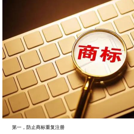
第一，防止商标重复注册