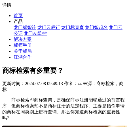
详情
首页
产品
龙门标智连
龙门云标行
龙门标查查
龙门智起名
龙门云
公证
龙门AI监控
解决方案
标师手册
关于标局
江湖合作
商标检索有多重要？
更新时间：2024-07-08 09:49:13 作者：zz 来源：商标检索，商
标
商标检索即商标查询，是确保商标注册能够通过的前置程
序，但商标检索却不是商标注册的法定程序。主要是指你申请
的商标在同类别上进行查询。那么你知道商标检索的重要性
吗?