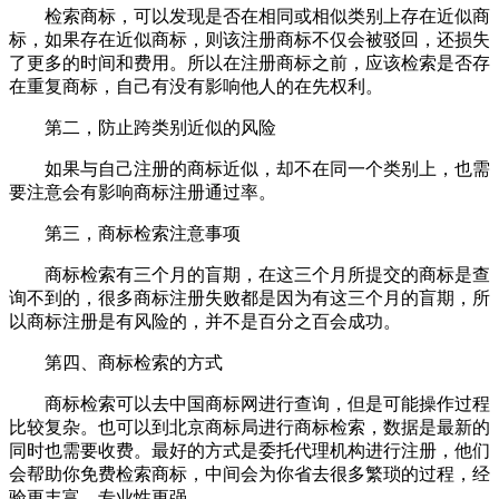
检索商标，可以发现是否在相同或相似类别上存在近似商
标，如果存在近似商标，则该注册商标不仅会被驳回，还损失
了更多的时间和费用。所以在注册商标之前，应该检索是否存
在重复商标，自己有没有影响他人的在先权利。
第二，防止跨类别近似的风险
如果与自己注册的商标近似，却不在同一个类别上，也需
要注意会有影响商标注册通过率。
第三，商标检索注意事项
商标检索有三个月的盲期，在这三个月所提交的商标是查
询不到的，很多商标注册失败都是因为有这三个月的盲期，所
以商标注册是有风险的，并不是百分之百会成功。
第四、商标检索的方式
商标检索可以去中国商标网进行查询，但是可能操作过程
比较复杂。也可以到北京商标局进行商标检索，数据是最新的
同时也需要收费。最好的方式是委托代理机构进行注册，他们
会帮助你免费检索商标，中间会为你省去很多繁琐的过程，经
验更丰富，专业性更强。