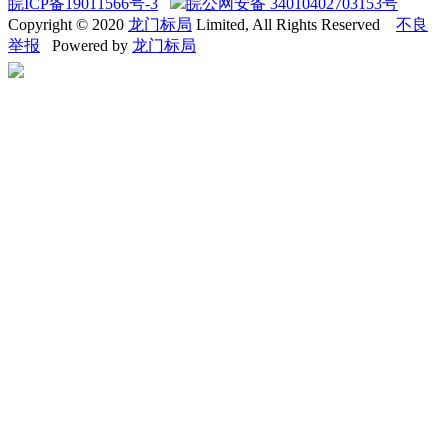
皖ICP备19011566号-3
皖公网安备 34010402703153号
Copyright © 2020
龙门标局
Limited, All Rights Reserved
不良
举报
Powered by
龙门标局