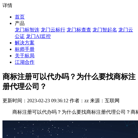
详情
首页
产品
龙门标智连
龙门云标行
龙门标查查
龙门智起名
龙门云
公证
龙门AI监控
解决方案
标师手册
关于标局
江湖合作
商标注册可以代办吗？为什么要找商标注
册代理公司？
更新时间：2023-02-23 09:36:12 作者：zz 来源：互联网
商标注册可以代办吗？为什么要找商标注册代理公司？商标