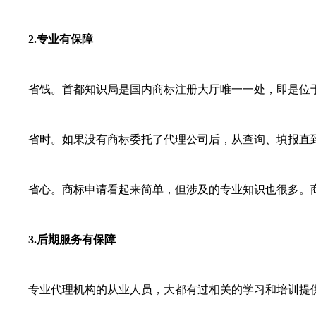
2.专业有保障
省钱。首都知识局是国内商标注册大厅唯一一处，即是位于
省时。如果没有商标委托了代理公司后，从查询、填报直到
省心。商标申请看起来简单，但涉及的专业知识也很多。商
3.后期服务有保障
专业代理机构的从业人员，大都有过相关的学习和培训提供比