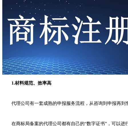
1.材料规范、效率高
代理公司有一套成熟的申报服务流程，从咨询到申报再到售
在商标局备案的代理公司都有自己的“数字证书”，可以进行