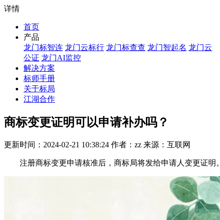
详情
首页
产品
龙门标智连
龙门云标行
龙门标查查
龙门智起名
龙门云
公证
龙门AI监控
解决方案
标师手册
关于标局
江湖合作
商标变更证明可以申请补办吗？
更新时间：2024-02-21 10:38:24 作者：zz 来源：互联网
注册商标变更申请核准后，商标局将发给申请人变更证明。未