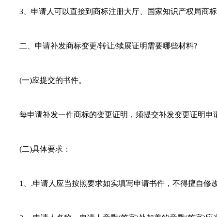
3、申请人可以直接到商标注册大厅、国家知识产权局商标局
二、申请补发商标变更/转让/续展证明需要哪些材料?
(一)应提交的书件。
每申请补发一件商标的变更证明，须提交补发变更证明申请一
(二)具体要求：
1、.申请人应当按照要求如实填写申请书件，不得擅自修改