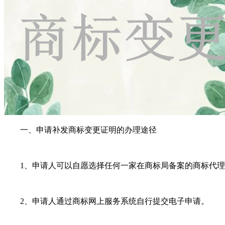
一、申请补发商标变更证明的办理途径
1、申请人可以自愿选择任何一家在商标局备案的商标代理
2、申请人通过商标网上服务系统自行提交电子申请。