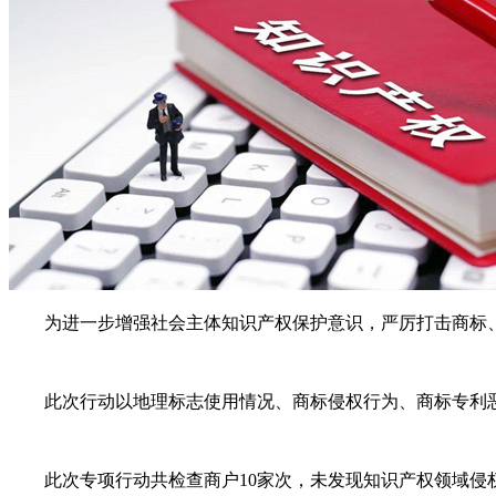
为进一步增强社会主体知识产权保护意识，严厉打击商标、
此次行动以地理标志使用情况、商标侵权行为、商标专利恶意
此次专项行动共检查商户10家次，未发现知识产权领域侵权