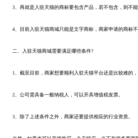
3、再就是入驻天猫的商标要包含产品，若不包含，则不能
4、目前入驻天猫商城只能是文字商标，商家申请的商标不
二、入驻天猫商城需要满足哪些条件?
1、截至目前，商家想要顺利入驻天猫平台还是比较难的，
2、公司需具备一般纳税人，可以开具增值税发票。
3、除了上述条件之外，商家还要提供相应的行业资质。