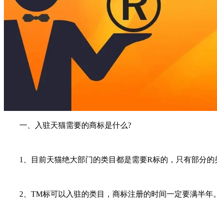
一、入驻天猫需要的商标是什么?
1、目前天猫绝大部门的类目都是需要R标的，只有部分的
2、TM标可以入驻的类目，商标注册的时间一定要满半年