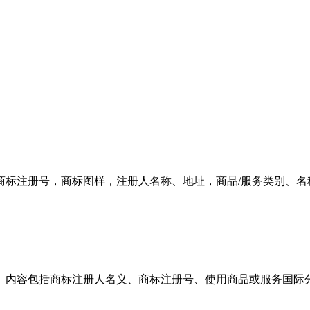
标注册号，商标图样，注册人名称、地址，商品/服务类别、名
内容包括商标注册人名义、商标注册号、使用商品或服务国际