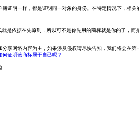
证明一样，都是证明同一对象的身份。在特定情况下，相关的业
就是依据在先原则，所以可不是你先用的商标就是你的了，而是
和分享网络内容为主，如果涉及侵权请尽快告知，我们将会在第
如何证明该商标属于自己呢？
篇：