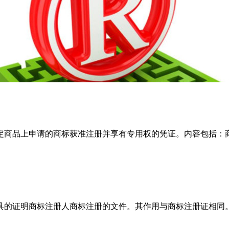
品上申请的商标获准注册并享有专用权的凭证。内容包括：商
的证明商标注册人商标注册的文件。其作用与商标注册证相同。