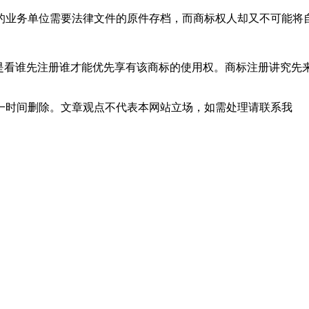
务单位需要法律文件的原件存档，而商标权人却又不可能将自己
看谁先注册谁才能优先享有该商标的使用权。商标注册讲究先
一时间删除。文章观点不代表本网站立场，如需处理请联系我